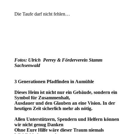
Die Taufe darf nicht fehlen…
Fotos: Ulrich
Perrey & Förderverein Stamm
Sachsenwald
3 Generationen Pfadfinden in Aumühle
Dieses Heim ist nicht nur ein Gebäude, sondern ein
Symbol für Zusammenhalt,
Ausdauer und den Glauben an eine Vision. In der
heutigen Zeit sicherlich mehr als nötig.
Allen Unterstützern, Spendern und Helfern können
wir nicht genug Danken
Ohne Eure Hilfe wäre dieser Traum niemals