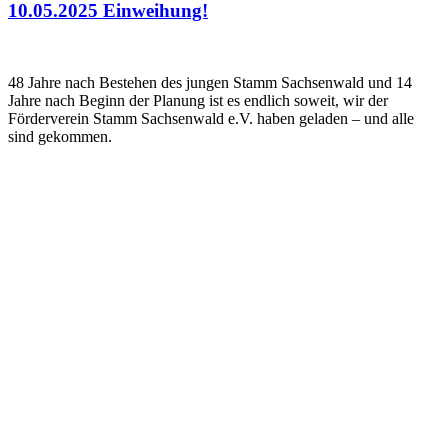
10.05.2025 Einweihung!
Standard
48 Jahre nach Bestehen des jungen Stamm Sachsenwald und 14
Jahre nach Beginn der Planung ist es endlich soweit, wir der
Förderverein Stamm Sachsenwald e.V. haben geladen – und alle
sind gekommen.